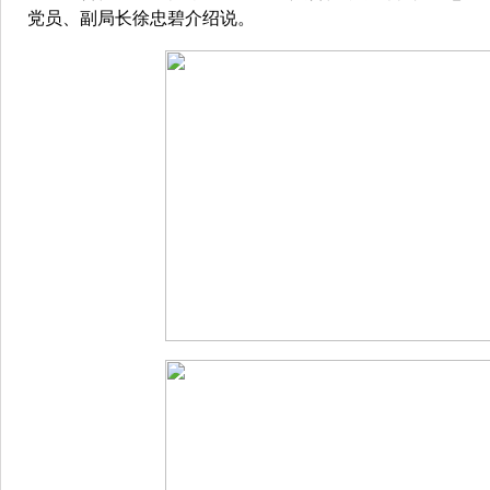
党员、副局长徐忠碧介绍说。