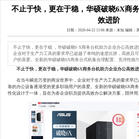
不止于快，更在于稳，华硕破晓6X商
效进阶
日期：2026-04-22 15:06 来源：未知 编辑
不止于快，更在于稳 ，华硕破晓6 X商务台机助力企业办公高效
企业对于生产力工具的要求早已超越了单纯的速度比拼，高效且可
户的喜爱。全新的华硕破晓6X商务台式机集合理配置、充沛性能
不止于快，更在于稳
，华硕破晓6
X商务台机助力企业办公高效
在当今瞬息万变的商业世界中，企业对于生产力工具的要求早已
靠的办公设备逐渐受的更多职场用户的喜爱。全新的华硕破晓6X商
性化设计于一体，旨在为各企业职员提供高效办公解决方案，陪伴用