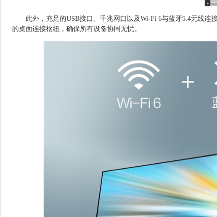
此外，充足的USB接口、千兆网口以及Wi-Fi 6与蓝牙5.4无
的桌面连接枢纽，确保所有设备协同无忧。