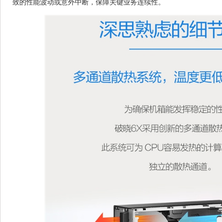
致的性能波动或意外中断，保障关键业务连续性。