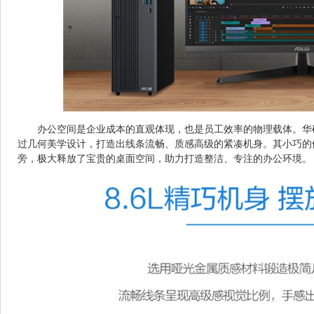
办公空间是企业成本的直观体现，也是员工效率的物理载体。华硕
过几何美学设计，打造出线条流畅、质感高级的紧凑机身。其小巧的
旁，极大释放了宝贵的桌面空间，助力打造整洁、专注的办公环境。