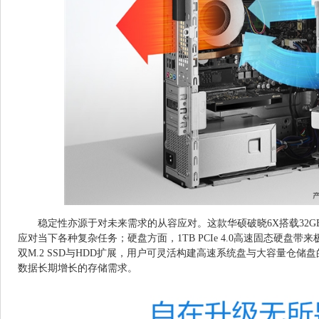
稳定性亦源于对未来需求的从容应对。这款华硕破晓6X搭载32GB D
应对当下各种复杂任务；硬盘方面，1TB PCIe 4.0高速固态硬盘
双M.2 SSD与HDD扩展，用户可灵活构建高速系统盘与大容量仓
数据长期增长的存储需求。