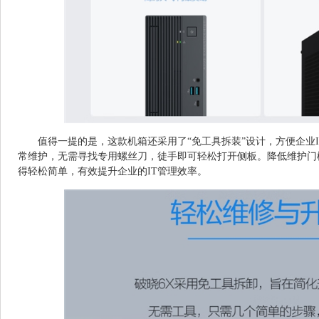
值得一提的是，这款机箱还采用了“免工具拆装”设计，方便企业
常维护，无需寻找专用螺丝刀，徒手即可轻松打开侧板。降低维护门
得轻松简单，有效提升企业的IT管理效率。