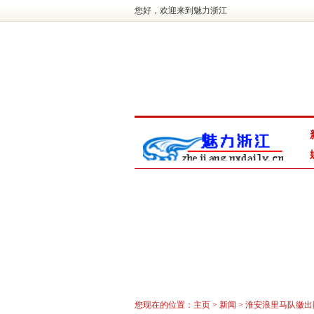
您好，欢迎来到魅力浙江
您现在的位置：
主页
>
新闻
> 淮安浪里马队徽