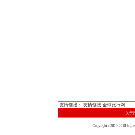
友情链接：
友情链接
全球旅行网
关于
Copyright c 2010-201