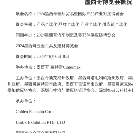
墨西哥博览会概况
展会名称：2024墨西哥国际贸易暨国际产品产业对接博览会
展会主题：产品全球化 品牌全球化 产业全球化 供应链全球化
同期举办：2024墨西哥汽车制造及零部件供应链博览会
2024墨西哥五金工具及建材博览会
展会时间：2024年6月6日-8日
举办地点：墨西哥·蒙特雷Cintermex
主办单位：墨西哥新莱昂州政府、墨西哥塔毛利帕斯州政府、墨
州政府、墨西哥蒙特雷市政府、墨西哥雷诺萨市政府、墨西哥蒙克洛
墨加供应链协会、深圳市物流与供应链管理协会、深圳智链云科技有
承办单位：
Golden Fountain Corp.
UniEx Exhibition PTE. LTD