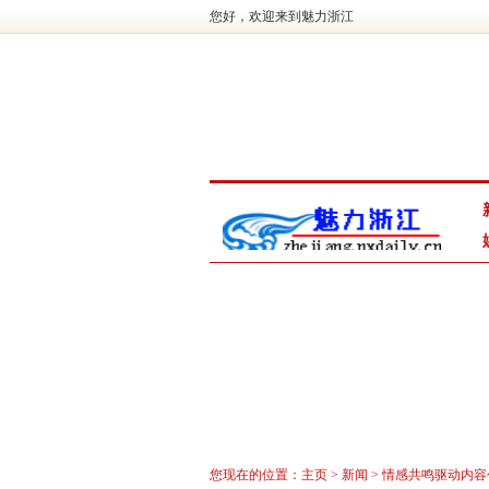
您好，欢迎来到魅力浙江
您现在的位置：
主页
>
新闻
> 情感共鸣驱动内