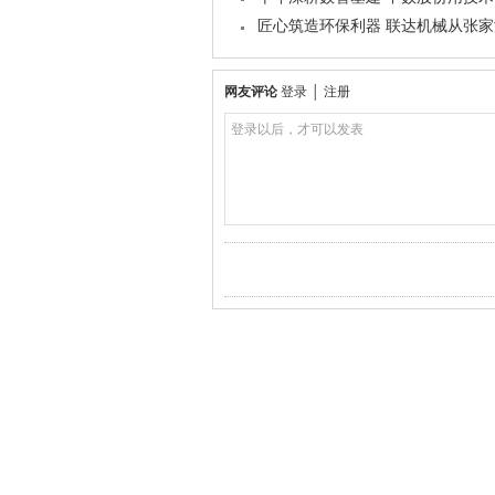
匠心筑造环保利器 联达机械从张
网友评论
登录
│
注册
登录以后，才可以发表