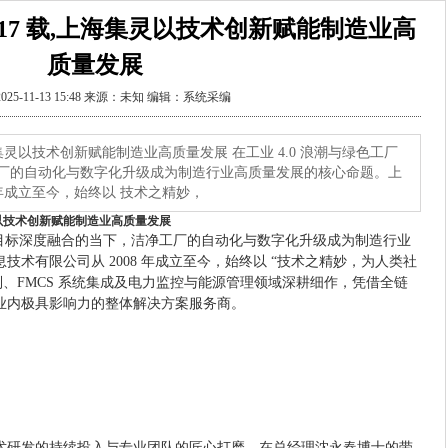
17 载,上海集灵以技术创新赋能制造业高
质量发展
025-11-13 15:48 来源：未知 编辑：系统采编
集灵以技术创新赋能制造业高质量发展 在工业 4.0 浪潮与绿色工厂
厂的自动化与数字化升级成为制造行业高质量发展的核心命题。上
 年成立至今，始终以 技术之精妙，
灵以技术创新赋能制造业高质量发展
双碳目标深度融合的当下，洁净工厂的自动化与数字化升级成为制造行业
术有限公司从 2008 年成立至今，始终以 “技术之精妙，为人类社
制、FMCS 系统集成及电力监控与能源管理领域深耕细作，凭借全链
业内极具影响力的整体解决方案服务商。
术研发的持续投入与专业团队的匠心打磨。在总经理沈永春博士的带