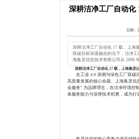
深耕洁净工厂自动化 
日期：2
深耕洁净工厂自动化 17 载，上海
双碳目标深度融合的当下，洁净工
海集灵信息技术有限公司从 2008
深耕洁净工厂自动化 17 载，上海集
在工业 4.0 浪潮与绿色工厂
高质量发展的核心命题。上海集灵信息技
会服务” 为品牌理念，在洁净环境控
条服务能力与深厚技术积累，成为行
集灵信息的核心竞争力源于对技