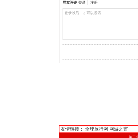
网友评论
登录
│
注册
登录以后，才可以发表
友情链接：
全球旅行网
网游之窗
关于