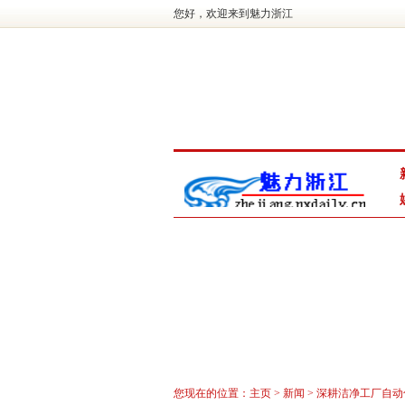
您好，欢迎来到魅力浙江
您现在的位置：
主页
>
新闻
> 深耕洁净工厂自动