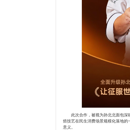
此次合作，被视为孙北北面包深
焙技艺在民生消费场景规模化落地的
意义。