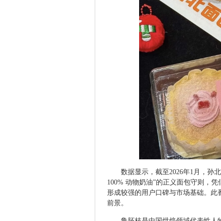
数据显示，截至2026年1月，孙
100% 动物奶油”的正义面包守则，
形成较强的用户口碑与市场基础。此
前景。
鲁胚枝是中国烘焙领域代表性人