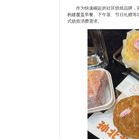
作为快速崛起的社区烘焙品牌，孙
构建覆盖早餐、下午茶、节日礼赠等
式烘焙消费需求。