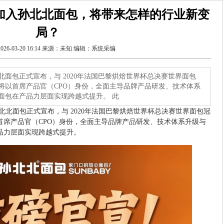
加入孙北北面包，将带来怎样的行业新变
局？
026-03-20 16:14 来源：未知 编辑：系统采编
面包正式宣布，与 2020年法国巴黎烘焙世界杯总决赛世界面包
将以首席产品官（CPO）身份，全面主导品牌产品研发、技术体系
面包在产品力层面实现跨越式提升。 此
北面包正式宣布，与 2020年法国巴黎烘焙世界杯总决赛世界面包冠
首席产品官（CPO）身份，全面主导品牌产品研发、技术体系升级与
品力层面实现跨越式提升。