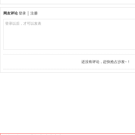
网友评论
登录
│
注册
登录以后，才可以发表
还没有评论，赶快抢占沙发~！