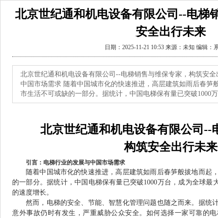
北京世纪通和机电设备有限公司--电梯
安全出行未来
日期：2025-11-21 10:53 来源：未知 编辑
北京世纪通和机电设备有限公司--电梯销售与维保专家，构筑安全
中国市场需求 随着中国城市化的快速推进，高层建筑如雨后春笋
市生活不可或缺的一部分。据统计，中国电梯保有量已突破1000
北京世纪通和机电设备有限公司--
构筑安全出行未来
引言：电梯行业的发展与中国市场需求
随着中国城市化的快速推进，高层建筑如雨后春笋般拔地而起
的一部分。据统计，中国电梯保有量已突破1000万台，成为全球最
的速度增长。
然而，电梯的安全、节能、智慧化管理问题也随之而来。据统
意外事故仍时有发生，严重威胁公众安全。如何选择一家可靠的电